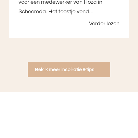
voor een medewerker van Hoza in
Scheemda. Het feestje vond…
Verder lezen
Bekijk meer inspiratie & tips