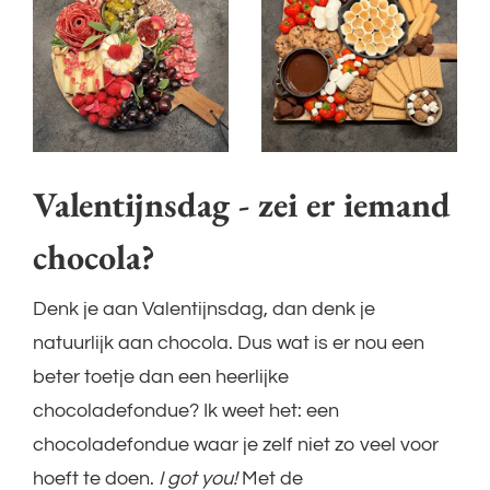
overslaan
Valentijnsdag - zei er iemand
chocola?
Denk je aan Valentijnsdag, dan denk je
natuurlijk aan chocola. Dus wat is er nou een
beter toetje dan een heerlijke
chocoladefondue? Ik weet het: een
chocoladefondue waar je zelf niet zo veel voor
hoeft te doen.
I got you!
Met de