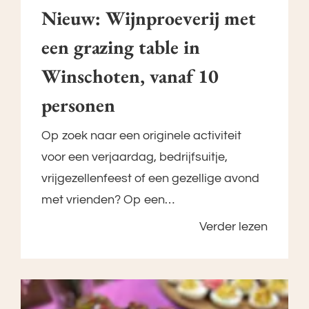
Nieuw: Wijnproeverij met
een grazing table in
Winschoten, vanaf 10
personen
Op zoek naar een originele activiteit
voor een verjaardag, bedrijfsuitje,
vrijgezellenfeest of een gezellige avond
met vrienden? Op een…
Verder lezen