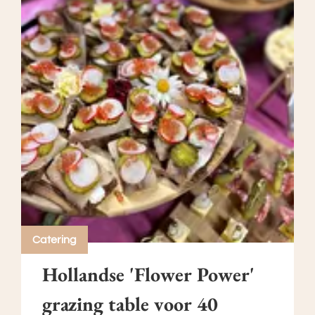
Catering
Hollandse 'Flower Power'
grazing table voor 40