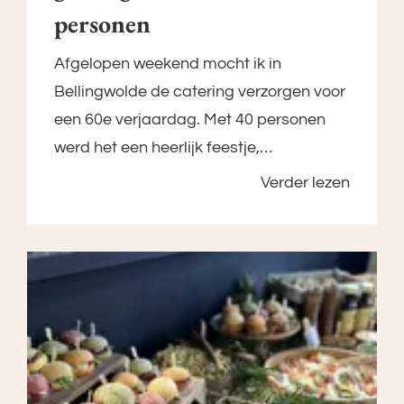
personen
Afgelopen weekend mocht ik in
Bellingwolde de catering verzorgen voor
een 60e verjaardag. Met 40 personen
werd het een heerlijk feestje,…
Verder lezen