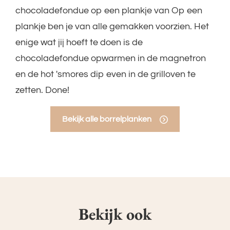
chocoladefondue op een plankje van Op een
plankje ben je van alle gemakken voorzien. Het
enige wat jij hoeft te doen is de
chocoladefondue opwarmen in de magnetron
en de hot 'smores dip even in de grilloven te
zetten. Done!
Bekijk alle borrelplanken
Bekijk ook