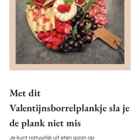
Met dit
Valentijnsborrelplankje sla je
de plank niet mis
Je kunt natuurlijk uit eten gaan op