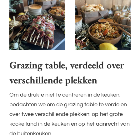
Grazing table, verdeeld over
verschillende plekken
Om de drukte niet te centreren in de keuken,
bedachten we om de grazing table te verdelen
over twee verschillende plekken: op het grote
kookeiland in de keuken en op het aanrecht van
de buitenkeuken.