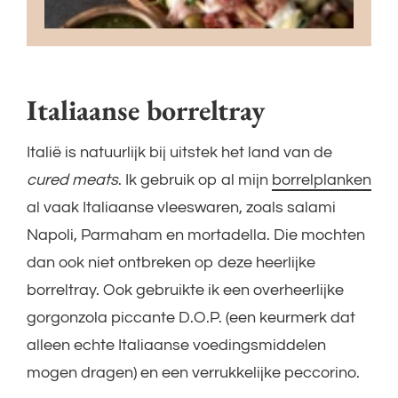
Italiaanse borreltray
Italië is natuurlijk bij uitstek het land van de
cured meats
. Ik gebruik op al mijn
borrelplanken
al vaak Italiaanse vleeswaren, zoals salami
Napoli, Parmaham en mortadella. Die mochten
dan ook niet ontbreken op deze heerlijke
borreltray. Ook gebruikte ik een overheerlijke
gorgonzola piccante D.O.P. (een keurmerk dat
alleen echte Italiaanse voedingsmiddelen
mogen dragen) en een verrukkelijke peccorino.