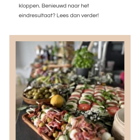
kloppen. Benieuwd naar het
eindresultaat? Lees dan verder!