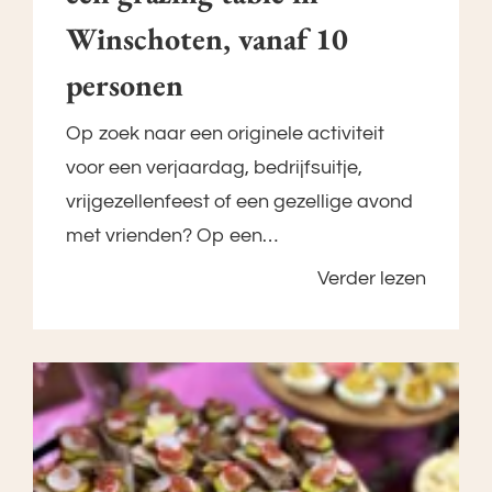
Winschoten, vanaf 10
personen
Op zoek naar een originele activiteit
voor een verjaardag, bedrijfsuitje,
vrijgezellenfeest of een gezellige avond
met vrienden? Op een…
Verder lezen