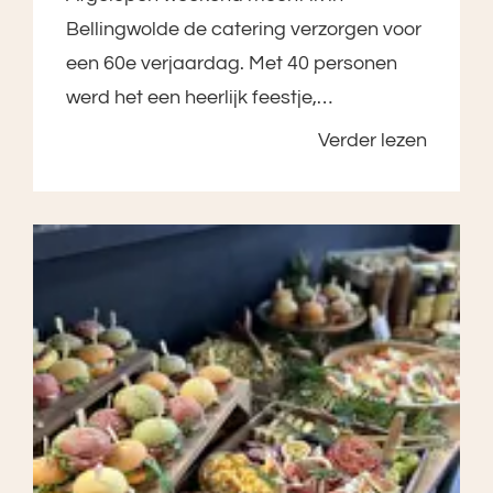
Bellingwolde de catering verzorgen voor
een 60e verjaardag. Met 40 personen
werd het een heerlijk feestje,…
Verder lezen