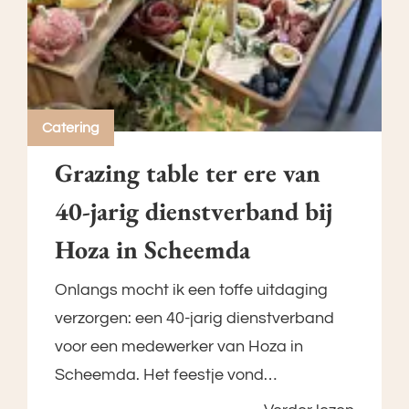
Catering
Grazing table ter ere van
40-jarig dienstverband bij
Hoza in Scheemda
Onlangs mocht ik een toffe uitdaging
verzorgen: een 40-jarig dienstverband
voor een medewerker van Hoza in
Scheemda. Het feestje vond…