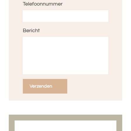
Telefoonnummer
Bericht
Verzenden