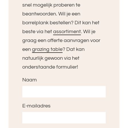
snel mogelijk proberen te
beantwoorden. Wil je een
borrelplank bestellen? Dit kan het
beste via het
assortiment
. Wil je
graag een offerte aanvragen voor
een
grazing table
? Dat kan
natuurlijk gewoon via het
onderstaande formulier!
Naam
E-mailadres