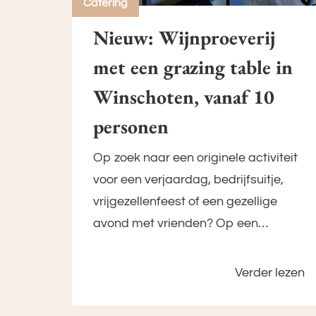
Catering
Nieuw: Wijnproeverij
met een grazing table in
Winschoten, vanaf 10
personen
Op zoek naar een originele activiteit
voor een verjaardag, bedrijfsuitje,
vrijgezellenfeest of een gezellige
avond met vrienden? Op een…
Verder lezen