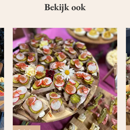
Bekijk ook