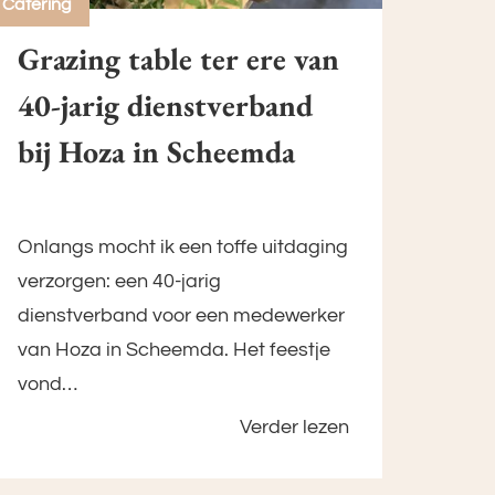
Catering
Grazing table ter ere van
40-jarig dienstverband
bij Hoza in Scheemda
Onlangs mocht ik een toffe uitdaging
verzorgen: een 40-jarig
dienstverband voor een medewerker
van Hoza in Scheemda. Het feestje
vond…
Verder lezen