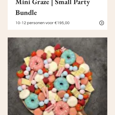
Mini Graze | Small Party
Bundle
10-12 personen
voor €195,00