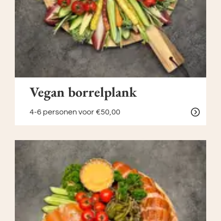
Vegan borrelplank
4-6 personen
voor €50,00