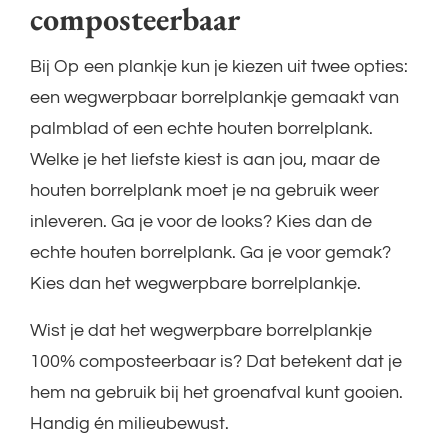
composteerbaar
Bij Op een plankje kun je kiezen uit twee opties:
een wegwerpbaar borrelplankje gemaakt van
palmblad of een echte houten borrelplank.
Welke je het liefste kiest is aan jou, maar de
houten borrelplank moet je na gebruik weer
inleveren. Ga je voor de looks? Kies dan de
echte houten borrelplank. Ga je voor gemak?
Kies dan het wegwerpbare borrelplankje.
Wist je dat het wegwerpbare borrelplankje
100% composteerbaar is? Dat betekent dat je
hem na gebruik bij het groenafval kunt gooien.
Handig én milieubewust.