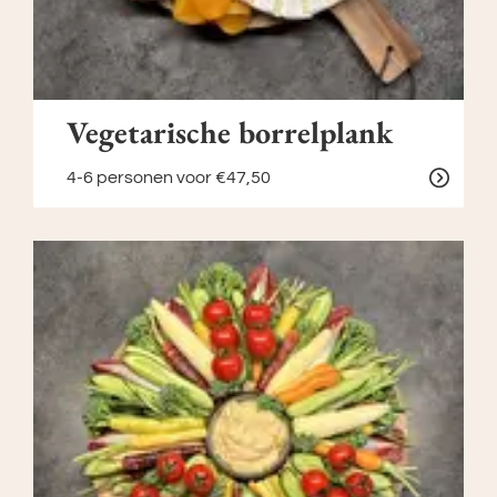
Vegetarische borrelplank
4-6 personen
voor €47,50