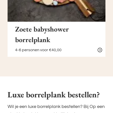
Zoete babyshower
borrelplank
4-6 personen
voor €40,00
Luxe borrelplank bestellen?
Wil je een luxe borrelplank bestellen? Bij Op een