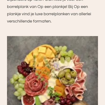
borrelplank van Op een plankje! Bij Op een
plankje vind je luxe borrelplanken van allerlei
verschillende formaten.