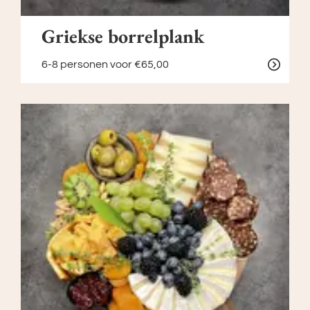
Griekse borrelplank
6-8 personen
voor €65,00