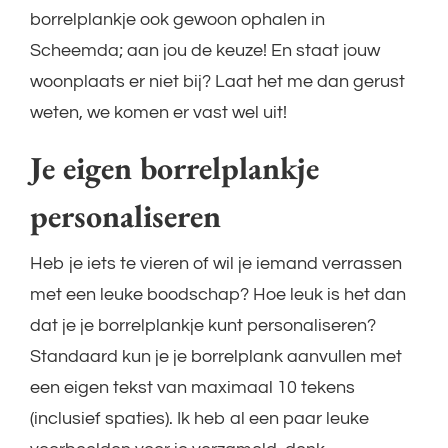
borrelplankje ook gewoon ophalen in
Scheemda; aan jou de keuze! En staat jouw
woonplaats er niet bij? Laat het me dan gerust
weten, we komen er vast wel uit!
Je eigen borrelplankje
personaliseren
Heb je iets te vieren of wil je iemand verrassen
met een leuke boodschap? Hoe leuk is het dan
dat je je borrelplankje kunt personaliseren?
Standaard kun je je borrelplank aanvullen met
een eigen tekst van maximaal 10 tekens
(inclusief spaties). Ik heb al een paar leuke