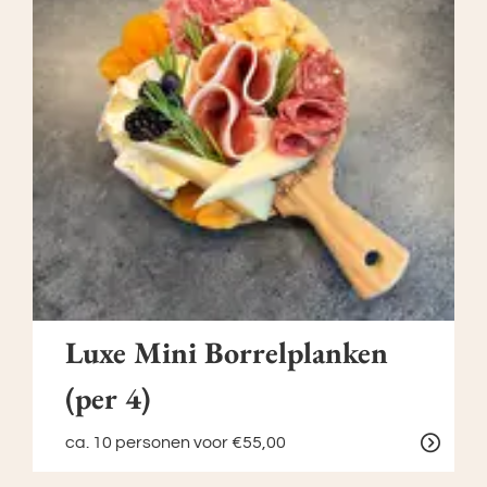
Luxe Mini Borrelplanken
(per 4)
ca. 10 personen
voor €55,00