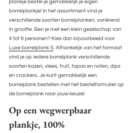
plankje bestel je gemakkelijk je eigen
borrelplankje! In het assortiment vind je
verschillende soorten borrelplanken, variërend
in grootte. Ben je met een klein gezelschap van
4 tot 6 personen? Kies dan bijvoorbeeld voor
Luxe borrelplank S
. Afhankelijk van het formaat
vind je op iedere borrelplank verschillende
soorten kazen, vlees, fruit, tapas en noten, dips
en crackers. Je kunt gemakkelijk een
borrelplank bestellen met het bestelformulier op
de borrelplank naar jouw keuze!
Op een wegwerpbaar
plankje, 100%