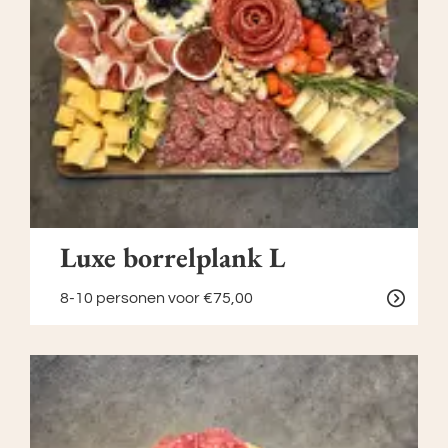
Luxe borrelplank L
8-10 personen
voor €75,00