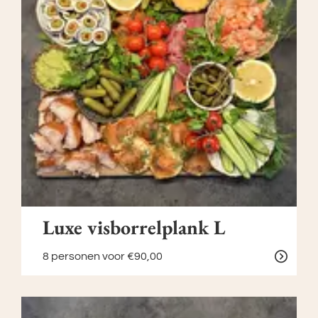
Luxe visborrelplank L
8 personen
voor €90,00