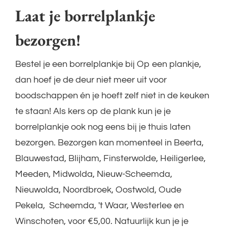
Laat je borrelplankje
bezorgen!
Bestel je een borrelplankje bij Op een plankje,
dan hoef je de deur niet meer uit voor
boodschappen én je hoeft zelf niet in de keuken
te staan! Als kers op de plank kun je je
borrelplankje ook nog eens bij je thuis laten
bezorgen. Bezorgen kan momenteel in
Beerta,
Blauwestad, Blijham, Finsterwolde, Heiligerlee,
Meeden, Midwolda, Nieuw-Scheemda,
Nieuwolda, Noordbroek, Oostwold, Oude
Pekela, Scheemda, 't Waar, Westerlee en
Winschoten, voor €5,00. Natuurlijk kun je je