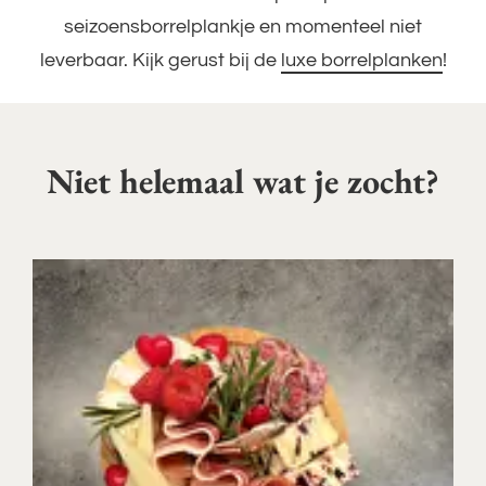
seizoensborrelplankje en momenteel niet
leverbaar. Kijk gerust bij de
luxe borrelplanken
!
Niet helemaal wat je zocht?