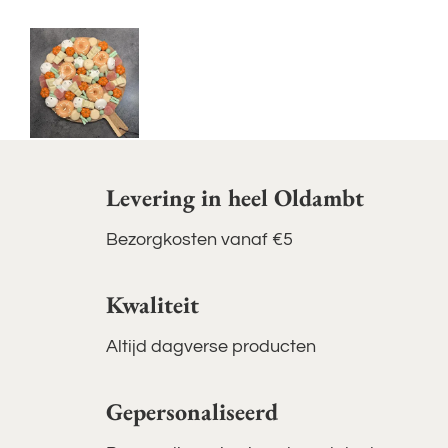
Vorige
Volgend
Levering in heel Oldambt
Bezorgkosten vanaf €5
Kwaliteit
Altijd dagverse producten
Gepersonaliseerd