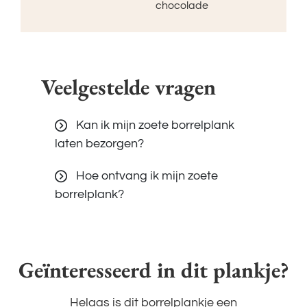
chocolade
Veelgestelde vragen
Kan ik mijn zoete borrelplank
laten bezorgen?
Hoe ontvang ik mijn zoete
borrelplank?
Geïnteresseerd in dit plankje?
Helaas is dit borrelplankje een