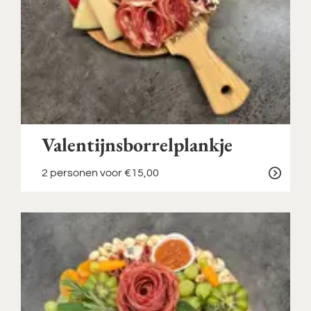
Valentijnsborrelplankje
2 personen
voor €15,00