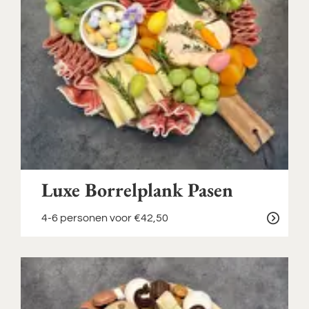
Luxe Borrelplank Pasen
4-6 personen
voor €42,50