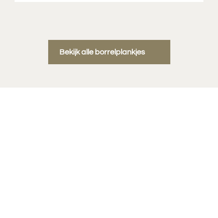
Bekijk alle borrelplankjes