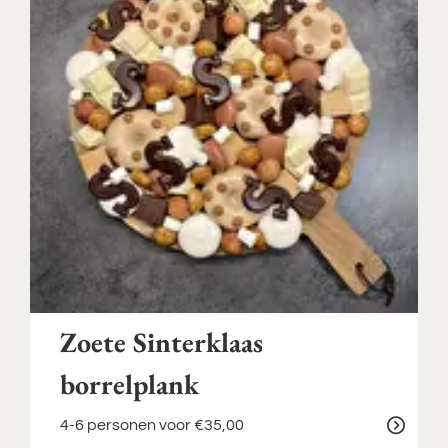
Zoete Sinterklaas
borrelplank
4-6 personen
voor €35,00